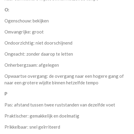
O:
Ogenschouw: bekijken
Omvangrijke: groot
Ondoorzichtig: niet doorschijnend
Ongeacht: zonder daarop te letten
Onherbergzaam: afgelegen
Opwaartse overgang: de overgang naar een hogere gang of
naar een grotere wijdte binnen hetzelfde tempo
P
Pas: afstand tussen twee ruststanden van dezelfde voet
Praktischer: gemakkelijk en doelmatig
Prikkelbaar: snel geïrriteerd