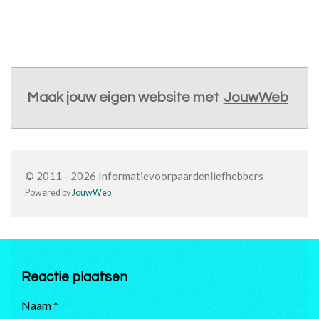
Maak jouw eigen website met
JouwWeb
© 2011 - 2026 Informatievoorpaardenliefhebbers
Powered by
JouwWeb
Reactie plaatsen
Naam *