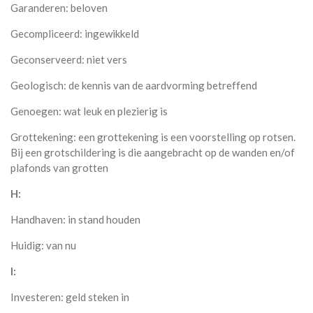
Garanderen: beloven
Gecompliceerd: ingewikkeld
Geconserveerd: niet vers
Geologisch: de kennis van de aardvorming betreffend
Genoegen: wat leuk en plezierig is
Grottekening: een grottekening is een voorstelling op rotsen.
Bij een grotschildering is die aangebracht op de wanden en/of
plafonds van grotten
H:
Handhaven: in stand houden
Huidig: van nu
I:
Investeren: geld steken in