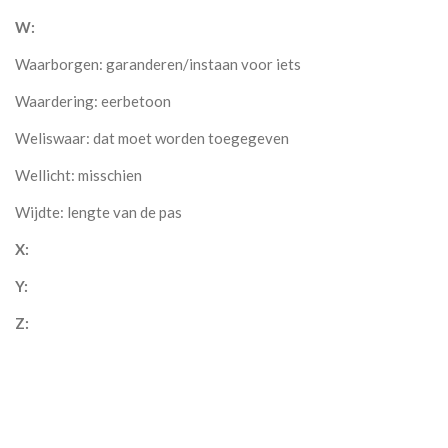
W:
Waarborgen: garanderen/instaan voor iets
Waardering: eerbetoon
Weliswaar: dat moet worden toegegeven
Wellicht: misschien
Wijdte: lengte van de pas
X:
Y:
Z: