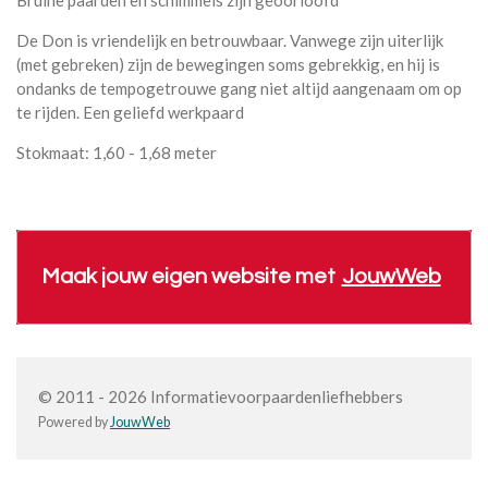
De Don is vriendelijk en betrouwbaar. Vanwege zijn uiterlijk
(met gebreken) zijn de bewegingen soms gebrekkig, en hij is
ondanks de tempogetrouwe gang niet altijd aangenaam om op
te rijden. Een geliefd werkpaard
Stokmaat: 1,60 - 1,68 meter
Maak jouw eigen website met
JouwWeb
© 2011 - 2026 Informatievoorpaardenliefhebbers
Powered by
JouwWeb