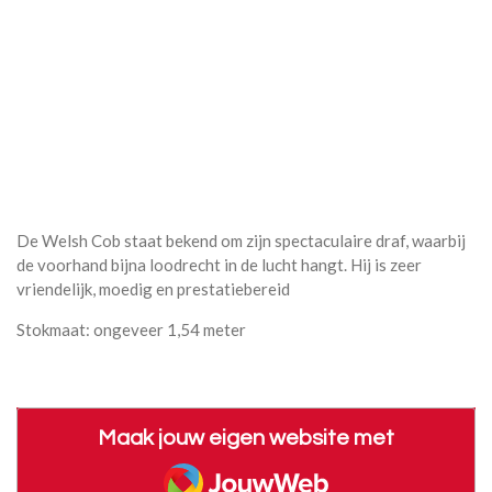
De Welsh Cob staat bekend om zijn spectaculaire draf, waarbij
de voorhand bijna loodrecht in de lucht hangt. Hij is zeer
vriendelijk, moedig en prestatiebereid
Stokmaat: ongeveer 1,54 meter
Maak jouw eigen website met
JouwWeb