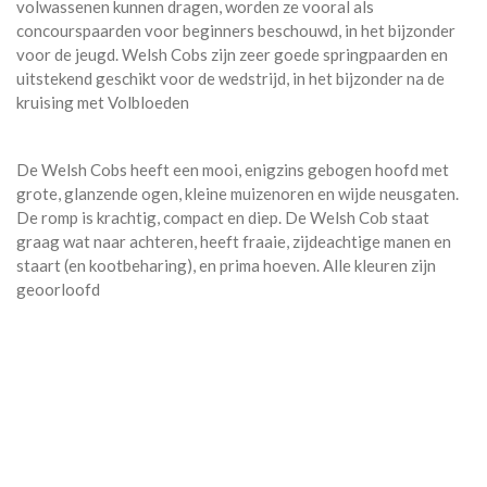
volwassenen kunnen dragen, worden ze vooral als
concourspaarden voor beginners beschouwd, in het bijzonder
voor de jeugd. Welsh Cobs zijn zeer goede springpaarden en
uitstekend geschikt voor de wedstrijd, in het bijzonder na de
kruising met Volbloeden
De Welsh Cobs heeft een mooi, enigzins gebogen hoofd met
grote, glanzende ogen, kleine muizenoren en wijde neusgaten.
De romp is krachtig, compact en diep. De Welsh Cob staat
graag wat naar achteren, heeft fraaie, zijdeachtige manen en
staart (en kootbeharing), en prima hoeven. Alle kleuren zijn
geoorloofd