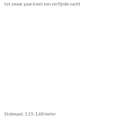
tot zwaar paard met een verfijnde vacht
Stokmaat: 1,55-1,68 meter