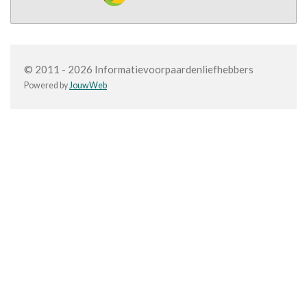
© 2011 - 2026 Informatievoorpaardenliefhebbers
Powered by
JouwWeb