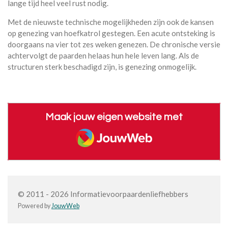
lange tijd heel veel rust nodig.
Met de nieuwste technische mogelijkheden zijn ook de kansen
op genezing van hoefkatrol gestegen. Een acute ontsteking is
doorgaans na vier tot zes weken genezen. De chronische versie
achtervolgt de paarden helaas hun hele leven lang. Als de
structuren sterk beschadigd zijn, is genezing onmogelijk.
Maak jouw eigen website met
JouwWeb
© 2011 - 2026 Informatievoorpaardenliefhebbers
Powered by
JouwWeb