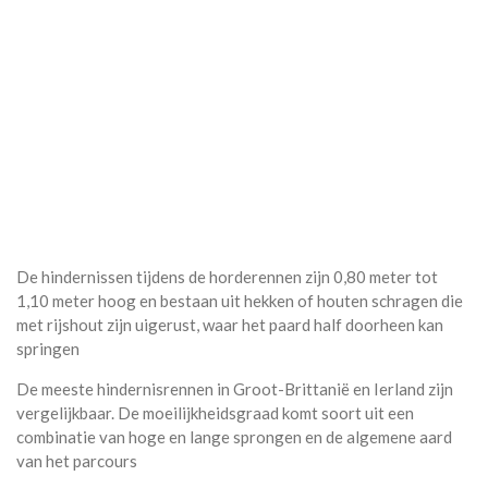
De hindernissen tijdens de horderennen zijn 0,80 meter tot
1,10 meter hoog en bestaan uit hekken of houten schragen die
met rijshout zijn uigerust, waar het paard half doorheen kan
springen
De meeste hindernisrennen in Groot-Brittanië en Ierland zijn
vergelijkbaar. De moeilijkheidsgraad komt soort uit een
combinatie van hoge en lange sprongen en de algemene aard
van het parcours