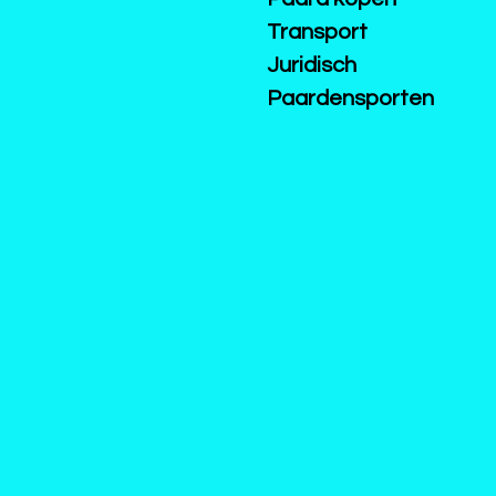
Transport
Juridisch
Paardensporten