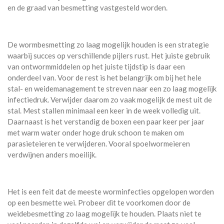
en de graad van besmetting vastgesteld worden.
De wormbesmetting zo laag mogelijk houden is een strategie
waarbij succes op verschillende pijlers rust. Het juiste gebruik
van ontwormmiddelen op het juiste tijdstip is daar een
onderdeel van. Voor de rest is het belangrijk om bij het hele
stal- en weidemanagement te streven naar een zo laag mogelijk
infectiedruk. Verwijder daarom zo vaak mogelijk de mest uit de
stal. Mest stallen minimaal een keer in de week volledig uit.
Daarnaast is het verstandig de boxen een paar keer per jaar
met warm water onder hoge druk schoon te maken om
parasieteieren te verwijderen. Vooral spoelwormeieren
verdwijnen anders moeilijk.
Het is een feit dat de meeste worminfecties opgelopen worden
op een besmette wei. Probeer dit te voorkomen door de
weidebesmetting zo laag mogelijk te houden. Plaats niet te