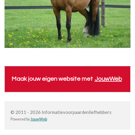
Maak jouw eigen website met
JouwWeb
© 2011 - 2026 Informatievoorpaardenliefhebbers
Powered by
JouwWeb