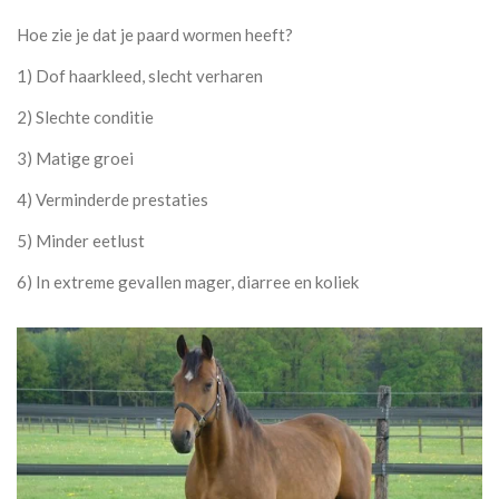
Hoe zie je dat je paard wormen heeft?
1) Dof haarkleed, slecht verharen
2) Slechte conditie
3) Matige groei
4) Verminderde prestaties
5) Minder eetlust
6) In extreme gevallen mager, diarree en koliek