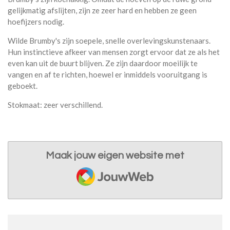
gelijkmatig afslijten, zijn ze zeer hard en hebben ze geen
hoefijzers nodig.
Wilde Brumby's zijn soepele, snelle overlevingskunstenaars.
Hun instinctieve afkeer van mensen zorgt ervoor dat ze als het
even kan uit de buurt blijven. Ze zijn daardoor moeilijk te
vangen en af te richten, hoewel er inmiddels vooruitgang is
geboekt.
Stokmaat: zeer verschillend.
Maak jouw eigen website met
JouwWeb