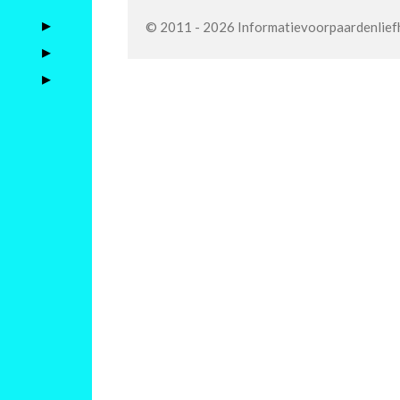
© 2011 - 2026 Informatievoorpaardenlief