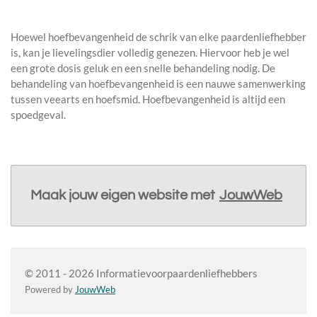
Hoewel hoefbevangenheid de schrik van elke paardenliefhebber
is, kan je lievelingsdier volledig genezen. Hiervoor heb je wel
een grote dosis geluk en een snelle behandeling nodig. De
behandeling van hoefbevangenheid is een nauwe samenwerking
tussen veearts en hoefsmid. Hoefbevangenheid is altijd een
spoedgeval.
Maak jouw eigen website met
JouwWeb
© 2011 - 2026 Informatievoorpaardenliefhebbers
Powered by
JouwWeb