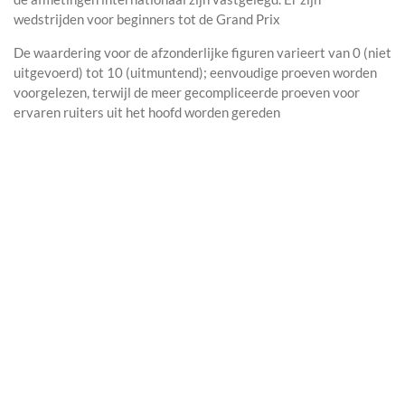
wedstrijden voor beginners tot de Grand Prix
De waardering voor de afzonderlijke figuren varieert van 0 (niet
uitgevoerd) tot 10 (uitmuntend); eenvoudige proeven worden
voorgelezen, terwijl de meer gecompliceerde proeven voor
ervaren ruiters uit het hoofd worden gereden